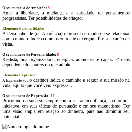
O seu numero de Ambição:
5
Amar a liberdade, a mudança e a variedade, ter pensamentos
progressistas. Ter possibilidades de criação.
Elemento Personalidade:
A Personalidade (ou Aparência) representa o modo de se relacionar
com o mundo. Indica como os outros te enxergam. É o seu cartão de
visita.
O seu numero de Personalidade:
8
Realista, boa organizadora, enérgica, ambiciosa e capaz. E' mais
dependente dos outros do que admite. .
Elemento Expressão:
o destino) indica o caminho a seguir, a sua missão na
A Expressão (ou
vida, aquilo que você veio expressar..
O seu numero de Expressão:
22
Procurando o sucesso sempre com a sua autoconfiança, sua própria
iniciativa, em suas táticas de persuasão e em seu magnetismo. Ter
uma visão ampla em relação ao dinheiro, para não diminuir seu
potencial.