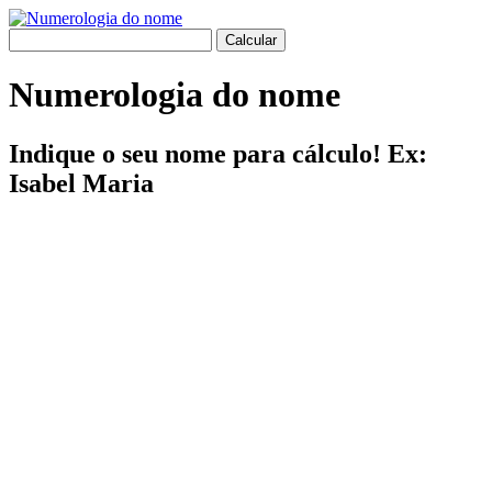
Numerologia do nome
Indique o seu nome para cálculo! Ex:
Isabel Maria