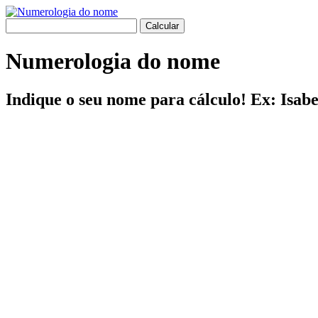
Numerologia do nome
Indique o seu nome para cálculo! Ex: Isab