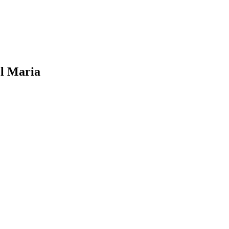
el Maria