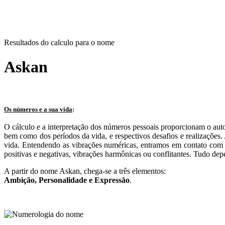
Resultados do calculo para o nome
Askan
Os números e a sua vida
:
O cálculo e a interpretação dos números pessoais proporcionam o aut
bem como dos períodos da vida, e respectivos desafios e realizações
vida. Entendendo as vibrações numéricas, entramos em contato com n
positivas e negativas, vibrações harmônicas ou conflitantes. Tudo dep
A partir do nome Askan, chega-se a três elementos:
Ambição
, Personalidade e
Expressão
.