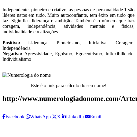
Independente, pioneiro e criativo, as pessoas de personalidade 1 são
líderes natos em tudo. Muito autoconfiante, tem êxito em tudo que
faz. Siginifica liderança e ambição. Também é o número que traz
coragem, independência, atividades mentais e físicas,
individualidade e realizações.
Positivo:
Liderança, Pioneirismo, Iniciativa, Coragem,
Independência
Negativo:
Agressividade, Egoísmo, Egocentrismo, Inflexibilidade,
Individualismo
Este é o link para cálculo do seu nome!
http://www.numerologiadonome.com/Arte
Facebook
WhatsApp
X
LinkedIn
Email