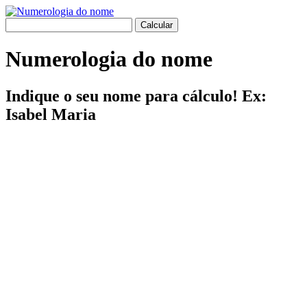
Numerologia do nome
Indique o seu nome para cálculo! Ex:
Isabel Maria