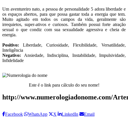
Um aventureiro nato, a pessoa de personalidade 5 adora liberdade e
os espaços abertos, para que possa gastar toda a energia que tem.
Muito agitado em todos os campos da vida, geralmente são
irrequietos, super-ativos e curiosos. Também possui forte atração
sexual o que condiz com sua sexualidade agressiva e cheia de
energia.
Positivo:
Liberdade, Curiosidade, Flexibilidade, Versatilidade,
Inteligência
Negativo:
Ansiedade, Indisciplina, Instabilidade, Impulsividade,
Infidelidade
Este é o link para cálculo do seu nome!
http://www.numerologiadonome.com/Arte
Facebook
WhatsApp
X
LinkedIn
Email