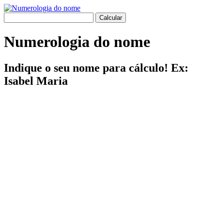
Numerologia do nome
Indique o seu nome para cálculo! Ex:
Isabel Maria