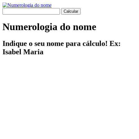
Numerologia do nome
Indique o seu nome para cálculo! Ex:
Isabel Maria