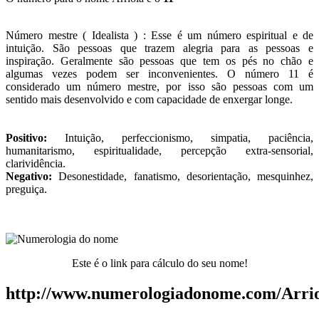
Número mestre ( Idealista ) : Esse é um número espiritual e de
intuição. São pessoas que trazem alegria para as pessoas e
inspiração. Geralmente são pessoas que tem os pés no chão e
algumas vezes podem ser inconvenientes. O número 11 é
considerado um número mestre, por isso são pessoas com um
sentido mais desenvolvido e com capacidade de enxergar longe.
Positivo:
Intuição, perfeccionismo, simpatia, paciência,
humanitarismo, espiritualidade, percepção extra-sensorial,
clarividência.
Negativo:
Desonestidade, fanatismo, desorientação, mesquinhez,
preguiça.
Este é o link para cálculo do seu nome!
http://www.numerologiadonome.com/Arrio