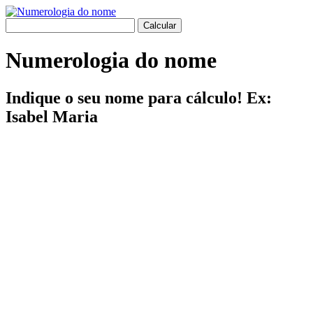
Numerologia do nome
Indique o seu nome para cálculo! Ex:
Isabel Maria