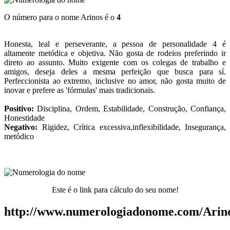
O número para o nome Arinos é o
4
Honesta, leal e perseverante, a pessoa de personalidade 4 é
altamente metódica e objetiva. Não gosta de rodeios preferindo ir
direto ao assunto. Muito exigente com os colegas de trabalho e
amigos, deseja deles a mesma perfeição que busca para sí.
Perfeccionista ao extremo, inclusive no amor, não gosta muito de
inovar e prefere as 'fórmulas' mais tradicionais.
Positivo:
Disciplina, Ordem, Estabilidade, Construção, Confiança,
Honestidade
Negativo:
Rigidez, Crítica excessiva,inflexibilidade, Insegurança,
metódico
Este é o link para cálculo do seu nome!
http://www.numerologiadonome.com/Arin