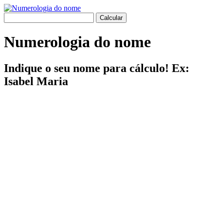
Numerologia do nome
Indique o seu nome para cálculo! Ex:
Isabel Maria