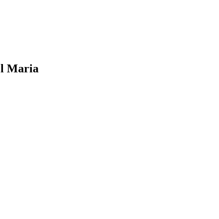
el Maria