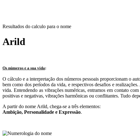
Resultados do calculo para o nome
Arild
Os números e a sua vida
:
O cálculo e a interpretação dos números pessoais proporcionam o aut
bem como dos períodos da vida, e respectivos desafios e realizações
vida. Entendendo as vibrações numéricas, entramos em contato com n
positivas e negativas, vibrações harmônicas ou conflitantes. Tudo dep
A partir do nome Arild, chega-se a três elementos:
Ambição
, Personalidade e
Expressão
.