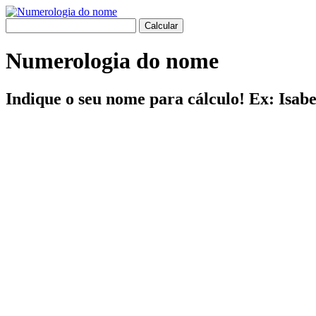
Numerologia do nome
Indique o seu nome para cálculo! Ex: Isab