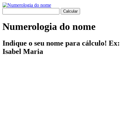
Numerologia do nome
Indique o seu nome para cálculo! Ex:
Isabel Maria