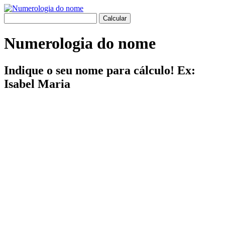
Numerologia do nome
Indique o seu nome para cálculo! Ex:
Isabel Maria