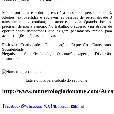
Muito romântica e sedutora, essa é a pessoa de personalidade 3.
Alegres, extrovertidas e sociáveis as pessoas de personalidade 3
transmitem muita confiança no amor e na vida. Quando doentes,
precisam de muita atenção. No trabalho, o sucesso virá através de
oportunidades inesperadas que exigem pensamento rápido para
achar soluções inéditas e criativas.
Positivo:
Criatividade, Comunicação, Expressão, Entusiasmo,
Sociabilidade
Negativo:
Superficialidade, Ostentação,exagero, Dispersão,
Imaturidade
Este é o link para cálculo do seu nome!
http://www.numerologiadonome.com/Arca
Facebook
WhatsApp
X
LinkedIn
Email