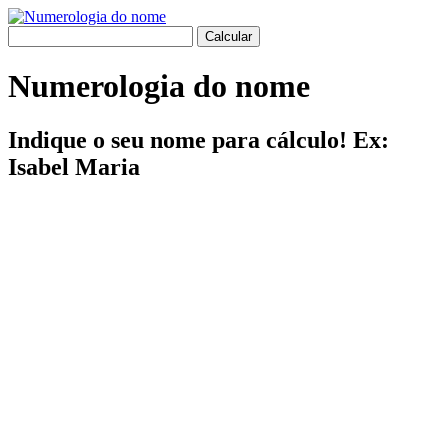
Numerologia do nome
Indique o seu nome para cálculo! Ex:
Isabel Maria