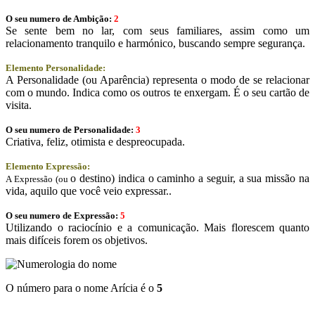
O seu numero de Ambição:
2
Se sente bem no lar, com seus familiares, assim como um
relacionamento tranquilo e harmónico, buscando sempre segurança.
Elemento Personalidade:
A Personalidade (ou Aparência) representa o modo de se relacionar
com o mundo. Indica como os outros te enxergam. É o seu cartão de
visita.
O seu numero de Personalidade:
3
Criativa, feliz, otimista e despreocupada.
Elemento Expressão:
o destino) indica o caminho a seguir, a sua missão na
A Expressão (ou
vida, aquilo que você veio expressar..
O seu numero de Expressão:
5
Utilizando o raciocínio e a comunicação. Mais florescem quanto
mais difíceis forem os objetivos.
O número para o nome Arícia é o
5