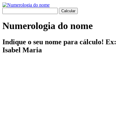
Numerologia do nome
Indique o seu nome para cálculo! Ex:
Isabel Maria