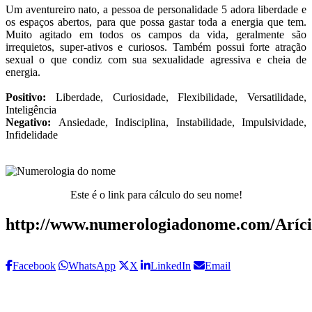
Um aventureiro nato, a pessoa de personalidade 5 adora liberdade e
os espaços abertos, para que possa gastar toda a energia que tem.
Muito agitado em todos os campos da vida, geralmente são
irrequietos, super-ativos e curiosos. Também possui forte atração
sexual o que condiz com sua sexualidade agressiva e cheia de
energia.
Positivo:
Liberdade, Curiosidade, Flexibilidade, Versatilidade,
Inteligência
Negativo:
Ansiedade, Indisciplina, Instabilidade, Impulsividade,
Infidelidade
Este é o link para cálculo do seu nome!
http://www.numerologiadonome.com/Aríci
Facebook
WhatsApp
X
LinkedIn
Email