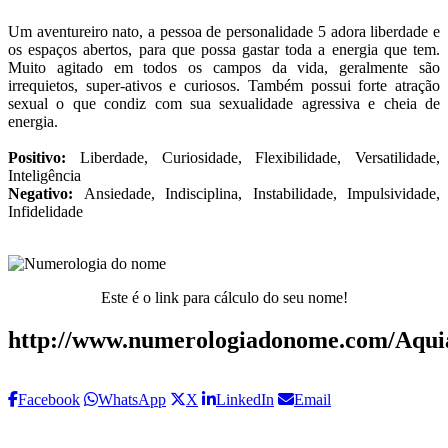
Um aventureiro nato, a pessoa de personalidade 5 adora liberdade e
os espaços abertos, para que possa gastar toda a energia que tem.
Muito agitado em todos os campos da vida, geralmente são
irrequietos, super-ativos e curiosos. Também possui forte atração
sexual o que condiz com sua sexualidade agressiva e cheia de
energia.
Positivo:
Liberdade, Curiosidade, Flexibilidade, Versatilidade,
Inteligência
Negativo:
Ansiedade, Indisciplina, Instabilidade, Impulsividade,
Infidelidade
Este é o link para cálculo do seu nome!
http://www.numerologiadonome.com/Aqui
Facebook
WhatsApp
X
LinkedIn
Email