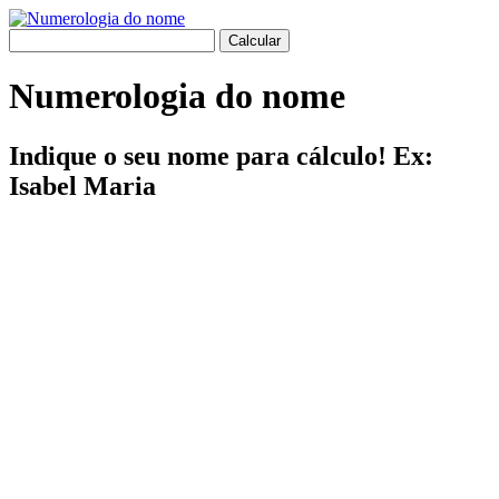
Numerologia do nome
Indique o seu nome para cálculo! Ex:
Isabel Maria