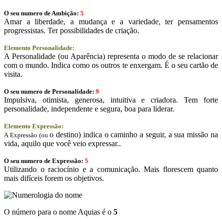
O seu numero de Ambição:
5
Amar a liberdade, a mudança e a variedade, ter pensamentos
progressistas. Ter possibilidades de criação.
Elemento Personalidade:
A Personalidade (ou Aparência) representa o modo de se relacionar
com o mundo. Indica como os outros te enxergam. É o seu cartão de
visita.
O seu numero de Personalidade:
9
Impulsiva, otimista, generosa, intuitiva e criadora. Tem forte
personalidade, independente e segura, boa para liderar.
Elemento Expressão:
o destino) indica o caminho a seguir, a sua missão na
A Expressão (ou
vida, aquilo que você veio expressar..
O seu numero de Expressão:
5
Utilizando o raciocínio e a comunicação. Mais florescem quanto
mais difíceis forem os objetivos.
O número para o nome Aquias é o
5