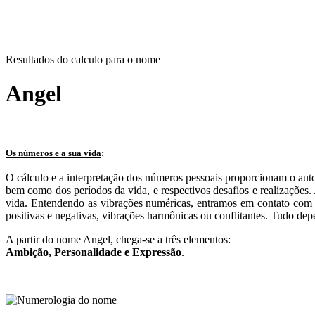
Resultados do calculo para o nome
Angel
Os números e a sua vida
:
O cálculo e a interpretação dos números pessoais proporcionam o aut
bem como dos períodos da vida, e respectivos desafios e realizações
vida. Entendendo as vibrações numéricas, entramos em contato com n
positivas e negativas, vibrações harmônicas ou conflitantes. Tudo dep
A partir do nome Angel, chega-se a três elementos:
Ambição
, Personalidade e
Expressão
.