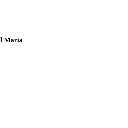
el Maria