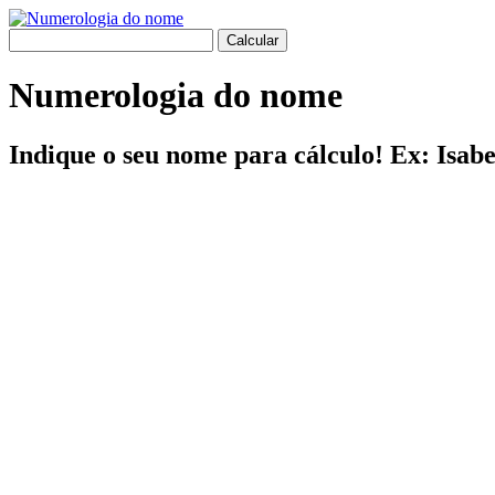
Numerologia do nome
Indique o seu nome para cálculo! Ex: Isab