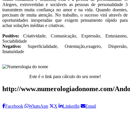
Alegres, extrovertidas e sociáveis as pessoas de personalidade 3
transmitem muita confiança no amor e na vida. Quando doentes,
precisam de muita atenção. No trabalho, o sucesso virá através de
oportunidades inesperadas que exigem pensamento rápido para
achar soluções inéditas e criativas.
Positivo:
Criatividade, Comunicação, Expressão, Entusiasmo,
Sociabilidade
Negativo:
Superficialidade, Ostentação,exagero, Dispersão,
Imaturidade
Este é o link para cálculo do seu nome!
http://www.numerologiadonome.com/And
Facebook
WhatsApp
X
LinkedIn
Email