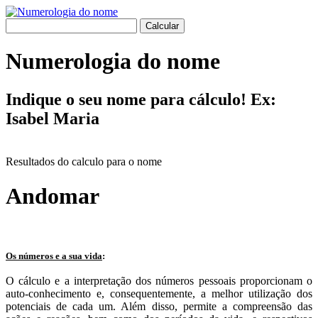
Numerologia do nome
Indique o seu nome para cálculo! Ex:
Isabel Maria
Resultados do calculo para o nome
Andomar
Os números e a sua vida
:
O cálculo e a interpretação dos números pessoais proporcionam o
auto-conhecimento e, consequentemente, a melhor utilização dos
potenciais de cada um. Além disso, permite a compreensão das