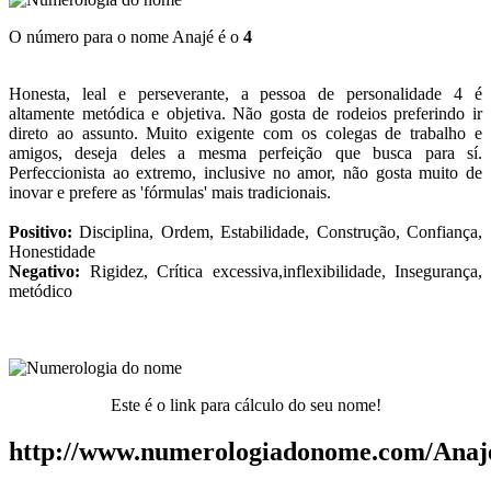
O número para o nome Anajé é o
4
Honesta, leal e perseverante, a pessoa de personalidade 4 é
altamente metódica e objetiva. Não gosta de rodeios preferindo ir
direto ao assunto. Muito exigente com os colegas de trabalho e
amigos, deseja deles a mesma perfeição que busca para sí.
Perfeccionista ao extremo, inclusive no amor, não gosta muito de
inovar e prefere as 'fórmulas' mais tradicionais.
Positivo:
Disciplina, Ordem, Estabilidade, Construção, Confiança,
Honestidade
Negativo:
Rigidez, Crítica excessiva,inflexibilidade, Insegurança,
metódico
Este é o link para cálculo do seu nome!
http://www.numerologiadonome.com/Anaj