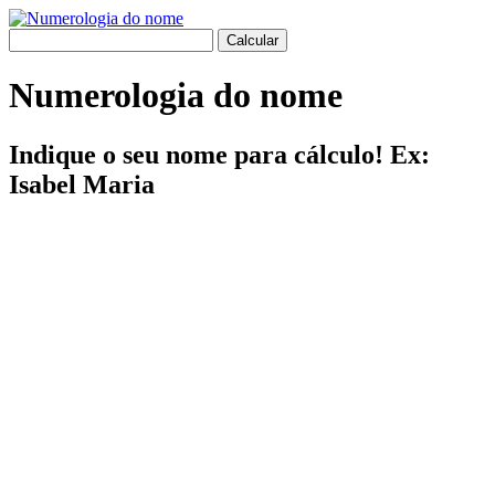
Numerologia do nome
Indique o seu nome para cálculo! Ex:
Isabel Maria