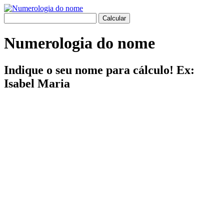
Numerologia do nome
Indique o seu nome para cálculo! Ex:
Isabel Maria