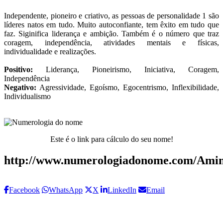
Independente, pioneiro e criativo, as pessoas de personalidade 1 são
líderes natos em tudo. Muito autoconfiante, tem êxito em tudo que
faz. Siginifica liderança e ambição. Também é o número que traz
coragem, independência, atividades mentais e físicas,
individualidade e realizações.
Positivo:
Liderança, Pioneirismo, Iniciativa, Coragem,
Independência
Negativo:
Agressividade, Egoísmo, Egocentrismo, Inflexibilidade,
Individualismo
Este é o link para cálculo do seu nome!
http://www.numerologiadonome.com/Amin
Facebook
WhatsApp
X
LinkedIn
Email