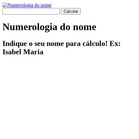
Numerologia do nome
Indique o seu nome para cálculo! Ex:
Isabel Maria