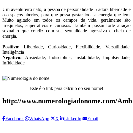
Um aventureiro nato, a pessoa de personalidade 5 adora liberdade e
os espaços abertos, para que possa gastar toda a energia que tem.
Muito agitado em todos os campos da vida, geralmente são
irrequietos, super-ativos e curiosos. Também possui forte atração
sexual o que condiz com sua sexualidade agressiva e cheia de
energia.
Positivo:
Liberdade, Curiosidade, Flexibilidade, Versatilidade,
Inteligência
Negativo:
Ansiedade, Indisciplina, Instabilidade, Impulsividade,
Infidelidade
Este é o link para cálculo do seu nome!
http://www.numerologiadonome.com/Ambr
Facebook
WhatsApp
X
LinkedIn
Email