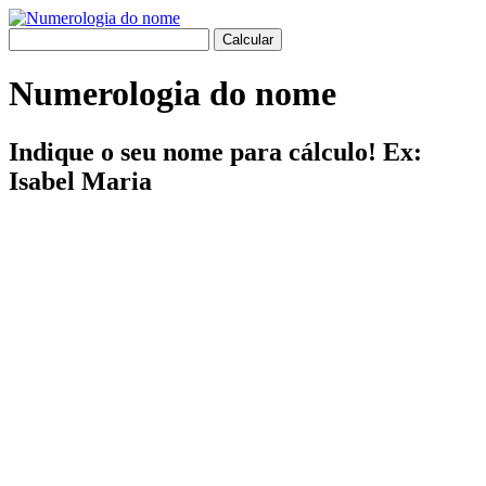
Numerologia do nome
Indique o seu nome para cálculo! Ex:
Isabel Maria