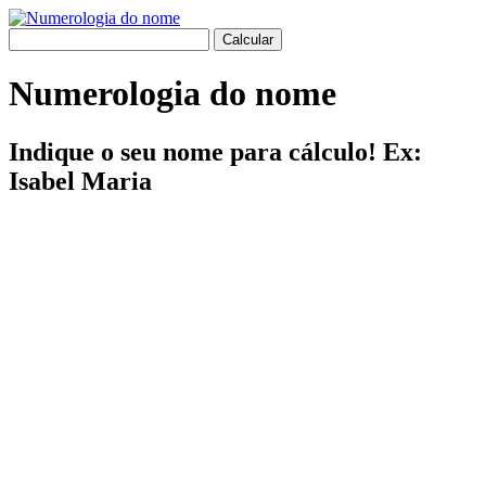
Numerologia do nome
Indique o seu nome para cálculo! Ex:
Isabel Maria