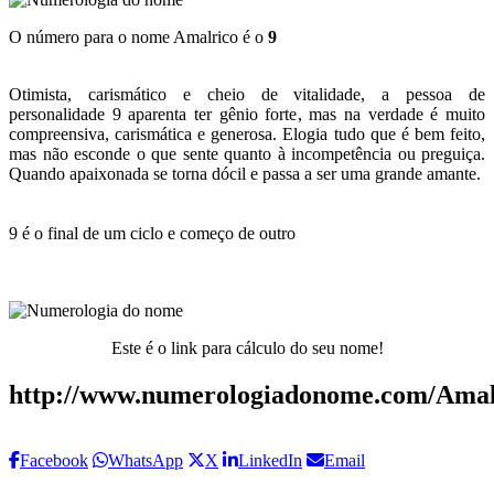
O número para o nome Amalrico é o
9
Otimista, carismático e cheio de vitalidade, a pessoa de
personalidade 9 aparenta ter gênio forte, mas na verdade é muito
compreensiva, carismática e generosa. Elogia tudo que é bem feito,
mas não esconde o que sente quanto à incompetência ou preguiça.
Quando apaixonada se torna dócil e passa a ser uma grande amante.
9 é o final de um ciclo e começo de outro
Este é o link para cálculo do seu nome!
http://www.numerologiadonome.com/Amal
Facebook
WhatsApp
X
LinkedIn
Email