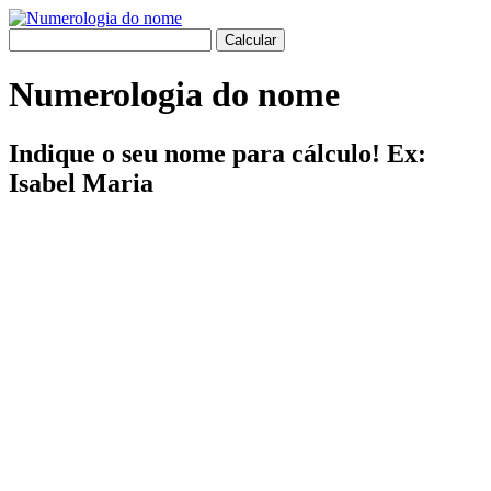
Numerologia do nome
Indique o seu nome para cálculo! Ex:
Isabel Maria