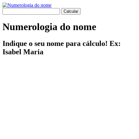
Numerologia do nome
Indique o seu nome para cálculo! Ex:
Isabel Maria