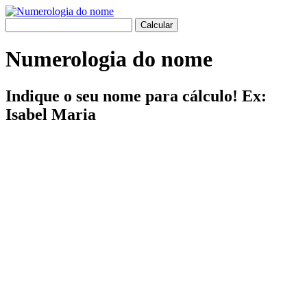
Numerologia do nome
Indique o seu nome para cálculo! Ex:
Isabel Maria