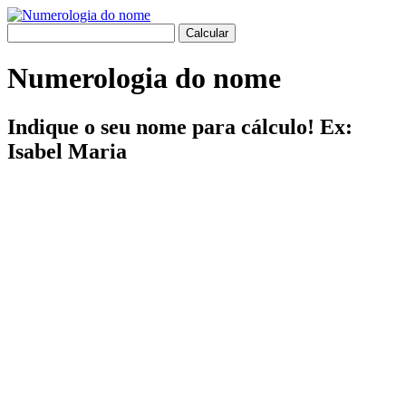
Numerologia do nome
Indique o seu nome para cálculo! Ex:
Isabel Maria