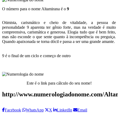
O número para o nome Altamirana é o
9
Otimista, carismático e cheio de vitalidade, a pessoa de
personalidade 9 aparenta ter gênio forte, mas na verdade é muito
compreensiva, carismática e generosa. Elogia tudo que é bem feito,
mas não esconde o que sente quanto à incompetência ou preguiça.
Quando apaixonada se torna dócil e passa a ser uma grande amante.
9 é o final de um ciclo e começo de outro
Este é o link para cálculo do seu nome!
http://www.numerologiadonome.com/Alta
Facebook
WhatsApp
X
LinkedIn
Email