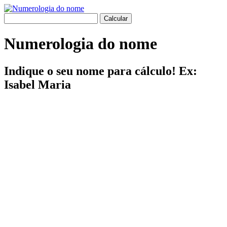
Numerologia do nome
Indique o seu nome para cálculo! Ex:
Isabel Maria