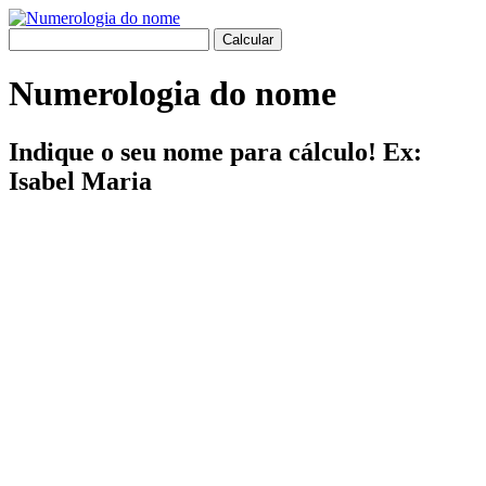
Numerologia do nome
Indique o seu nome para cálculo! Ex:
Isabel Maria