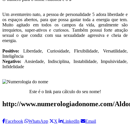
Um aventureiro nato, a pessoa de personalidade 5 adora liberdade e
os espaços abertos, para que possa gastar toda a energia que tem.
Muito agitado em todos os campos da vida, geralmente são
irrequietos, super-ativos e curiosos. Também possui forte atração
sexual o que condiz com sua sexualidade agressiva e cheia de
energia.
Positivo:
Liberdade, Curiosidade, Flexibilidade, Versatilidade,
Inteligência
Negativo:
Ansiedade, Indisciplina, Instabilidade, Impulsividade,
Infidelidade
Este é o link para cálculo do seu nome!
http://www.numerologiadonome.com/Aldo
Facebook
WhatsApp
X
LinkedIn
Email