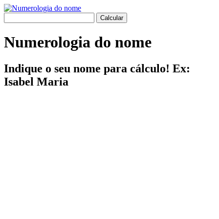
Numerologia do nome
Indique o seu nome para cálculo! Ex:
Isabel Maria