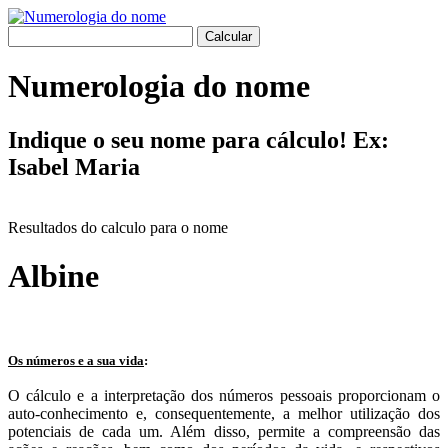
Numerologia do nome
Indique o seu nome para cálculo! Ex:
Isabel Maria
Resultados do calculo para o nome
Albine
Os números e a sua vida
:
O cálculo e a interpretação dos números pessoais proporcionam o
auto-conhecimento e, consequentemente, a melhor utilização dos
potenciais de cada um. Além disso, permite a compreensão das