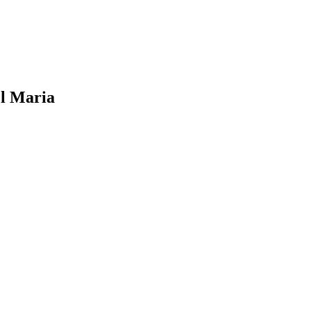
el Maria