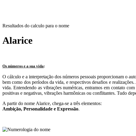
Resultados do calculo para o nome
Alarice
Os números e a sua vida
:
O cálculo e a interpretação dos números pessoais proporcionam o aut
bem como dos períodos da vida, e respectivos desafios e realizações
vida. Entendendo as vibrações numéricas, entramos em contato com n
positivas e negativas, vibrações harmônicas ou conflitantes. Tudo dep
A partir do nome Alarice, chega-se a três elementos:
Ambição
, Personalidade e
Expressão
.