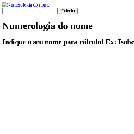
Numerologia do nome
Indique o seu nome para cálculo! Ex: Isab