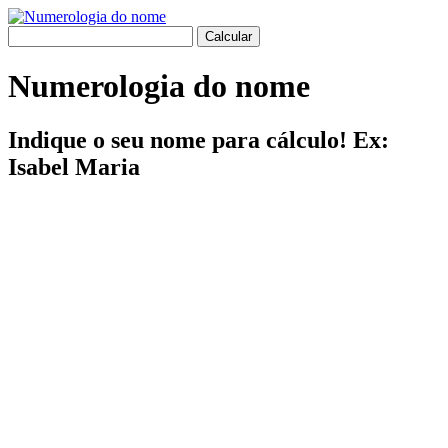
Numerologia do nome
Indique o seu nome para cálculo! Ex:
Isabel Maria