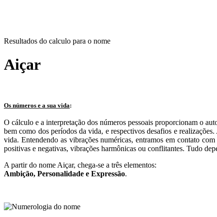
Resultados do calculo para o nome
Aiçar
Os números e a sua vida
:
O cálculo e a interpretação dos números pessoais proporcionam o aut
bem como dos períodos da vida, e respectivos desafios e realizações
vida. Entendendo as vibrações numéricas, entramos em contato com n
positivas e negativas, vibrações harmônicas ou conflitantes. Tudo dep
A partir do nome Aiçar, chega-se a três elementos:
Ambição
, Personalidade e
Expressão
.