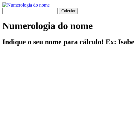
Numerologia do nome
Indique o seu nome para cálculo! Ex: Isab