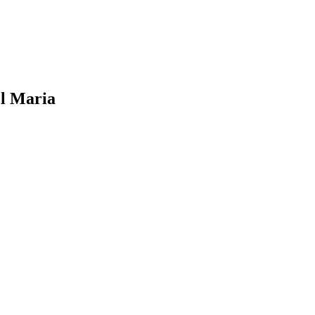
el Maria