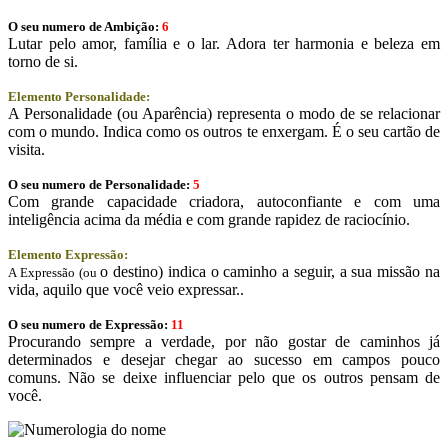
O seu numero de Ambição:
6
Lutar pelo amor, família e o lar. Adora ter harmonia e beleza em
torno de si.
Elemento Personalidade:
A Personalidade (ou Aparência) representa o modo de se relacionar
com o mundo. Indica como os outros te enxergam. É o seu cartão de
visita.
O seu numero de Personalidade:
5
Com grande capacidade criadora, autoconfiante e com uma
inteligência acima da média e com grande rapidez de raciocínio.
Elemento Expressão:
o destino) indica o caminho a seguir, a sua missão na
A Expressão (ou
vida, aquilo que você veio expressar..
O seu numero de Expressão:
11
Procurando sempre a verdade, por não gostar de caminhos já
determinados e desejar chegar ao sucesso em campos pouco
comuns. Não se deixe influenciar pelo que os outros pensam de
você.