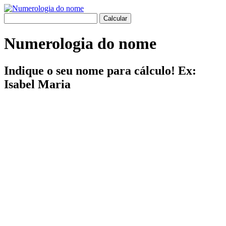
Numerologia do nome
Indique o seu nome para cálculo! Ex:
Isabel Maria