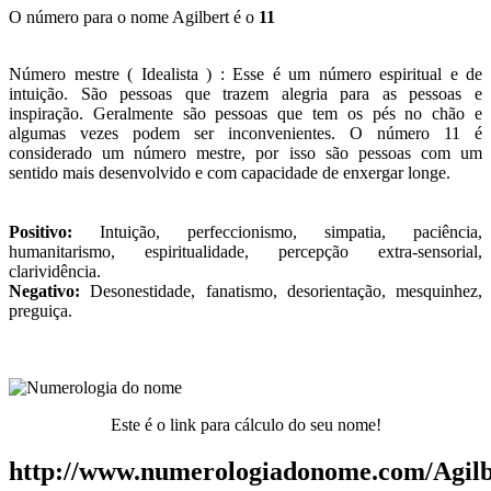
O número para o nome Agilbert é o
11
Número mestre ( Idealista ) : Esse é um número espiritual e de
intuição. São pessoas que trazem alegria para as pessoas e
inspiração. Geralmente são pessoas que tem os pés no chão e
algumas vezes podem ser inconvenientes. O número 11 é
considerado um número mestre, por isso são pessoas com um
sentido mais desenvolvido e com capacidade de enxergar longe.
Positivo:
Intuição, perfeccionismo, simpatia, paciência,
humanitarismo, espiritualidade, percepção extra-sensorial,
clarividência.
Negativo:
Desonestidade, fanatismo, desorientação, mesquinhez,
preguiça.
Este é o link para cálculo do seu nome!
http://www.numerologiadonome.com/Agilb