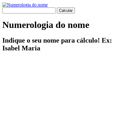
Numerologia do nome
Indique o seu nome para cálculo! Ex:
Isabel Maria