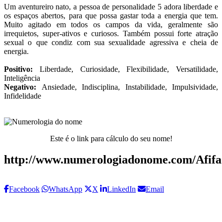
Um aventureiro nato, a pessoa de personalidade 5 adora liberdade e
os espaços abertos, para que possa gastar toda a energia que tem.
Muito agitado em todos os campos da vida, geralmente são
irrequietos, super-ativos e curiosos. Também possui forte atração
sexual o que condiz com sua sexualidade agressiva e cheia de
energia.
Positivo:
Liberdade, Curiosidade, Flexibilidade, Versatilidade,
Inteligência
Negativo:
Ansiedade, Indisciplina, Instabilidade, Impulsividade,
Infidelidade
Este é o link para cálculo do seu nome!
http://www.numerologiadonome.com/Afifa
Facebook
WhatsApp
X
LinkedIn
Email