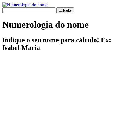
Numerologia do nome
Indique o seu nome para cálculo! Ex:
Isabel Maria