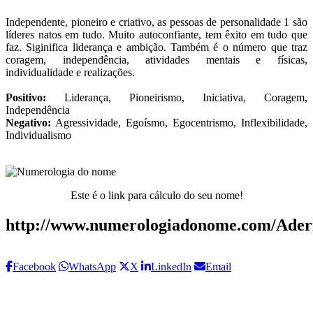
Independente, pioneiro e criativo, as pessoas de personalidade 1 são
líderes natos em tudo. Muito autoconfiante, tem êxito em tudo que
faz. Siginifica liderança e ambição. Também é o número que traz
coragem, independência, atividades mentais e físicas,
individualidade e realizações.
Positivo:
Liderança, Pioneirismo, Iniciativa, Coragem,
Independência
Negativo:
Agressividade, Egoísmo, Egocentrismo, Inflexibilidade,
Individualismo
Este é o link para cálculo do seu nome!
http://www.numerologiadonome.com/Ader
Facebook
WhatsApp
X
LinkedIn
Email