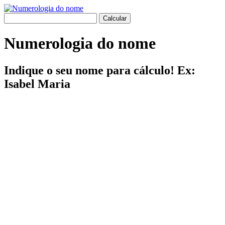
Numerologia do nome
Indique o seu nome para cálculo! Ex:
Isabel Maria