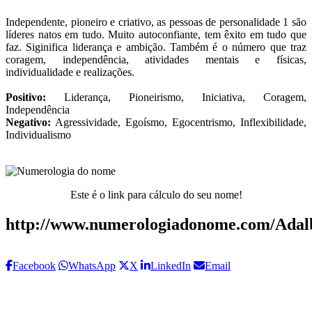
Independente, pioneiro e criativo, as pessoas de personalidade 1 são
líderes natos em tudo. Muito autoconfiante, tem êxito em tudo que
faz. Siginifica liderança e ambição. Também é o número que traz
coragem, independência, atividades mentais e físicas,
individualidade e realizações.
Positivo:
Liderança, Pioneirismo, Iniciativa, Coragem,
Independência
Negativo:
Agressividade, Egoísmo, Egocentrismo, Inflexibilidade,
Individualismo
Este é o link para cálculo do seu nome!
http://www.numerologiadonome.com/Adal
Facebook
WhatsApp
X
LinkedIn
Email