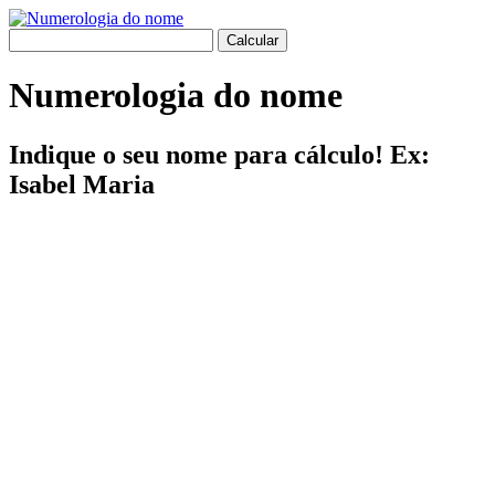
Numerologia do nome
Indique o seu nome para cálculo! Ex:
Isabel Maria