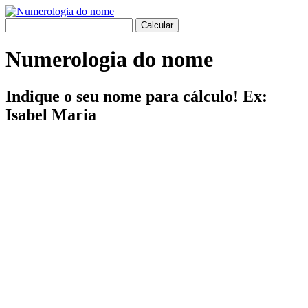
Numerologia do nome
Indique o seu nome para cálculo! Ex:
Isabel Maria