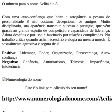
O número para o nome Acília é o
8
Com uma auto-confiança que beira a arrogância a pessoa de
personalidade 8 não costuma decepcionar os amigos. Muito
disciplinado, sua aparência transmite sucesso e prestígio, que vêm
graças ao grande espírito de competição e capacidade de liderança.
Adora desafios e por isso é fascinado por relações complicadas. No
trabalho critica quando acha necessário e elogia na mesma moeda. É
sexualmente agressiva e segura de si.
Positivo:
Liderança, Poder, Organização, Perseverança, Auto-
confiança
Negativo:
Ganância, Autoritarismo, Teimosia, Impaciência,
Intolerância
Este é o link para cálculo do seu nome!
http://www.numerologiadonome.com/Acíli