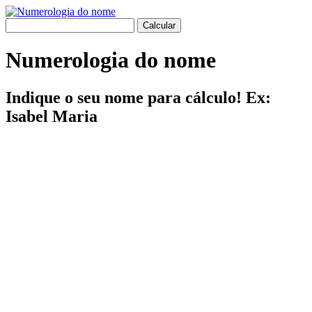
Numerologia do nome
Indique o seu nome para cálculo! Ex:
Isabel Maria