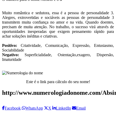
Muito romântica e sedutora, essa é a pessoa de personalidade 3.
Alegres, extrovertidas e sociáveis as pessoas de personalidade 3
transmitem muita confiança no amor e na vida. Quando doentes,
precisam de muita atenção. No trabalho, o sucesso virá através de
oportunidades inesperadas que exigem pensamento rápido para
achar soluções inéditas e criativas.
Positivo:
Criatividade, Comunicação, Expressão, Entusiasmo,
Sociabilidade
Negativo:
Superficialidade, Ostentação,exagero, Dispersão,
Imaturidade
Este é o link para cálculo do seu nome!
http://www.numerologiadonome.com/Absir
Facebook
WhatsApp
X
LinkedIn
Email