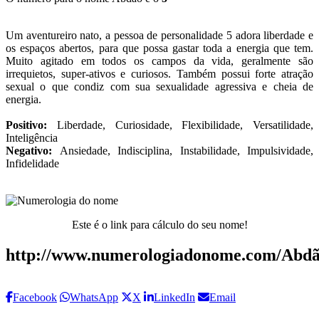
Um aventureiro nato, a pessoa de personalidade 5 adora liberdade e
os espaços abertos, para que possa gastar toda a energia que tem.
Muito agitado em todos os campos da vida, geralmente são
irrequietos, super-ativos e curiosos. Também possui forte atração
sexual o que condiz com sua sexualidade agressiva e cheia de
energia.
Positivo:
Liberdade, Curiosidade, Flexibilidade, Versatilidade,
Inteligência
Negativo:
Ansiedade, Indisciplina, Instabilidade, Impulsividade,
Infidelidade
Este é o link para cálculo do seu nome!
http://www.numerologiadonome.com/Abdã
Facebook
WhatsApp
X
LinkedIn
Email