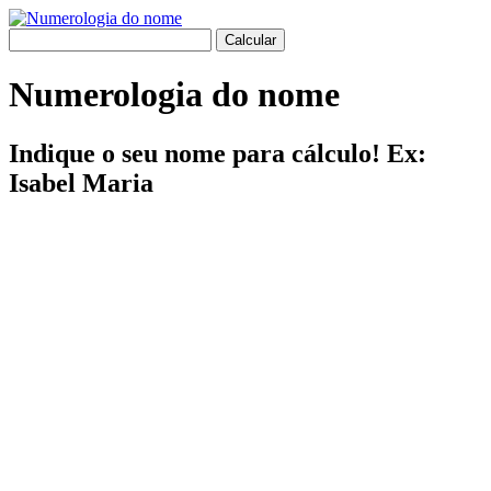
Numerologia do nome
Indique o seu nome para cálculo! Ex:
Isabel Maria